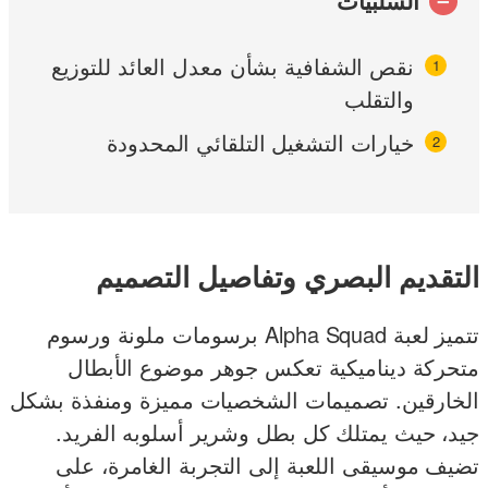
السلبيات
نقص الشفافية بشأن معدل العائد للتوزيع
والتقلب
خيارات التشغيل التلقائي المحدودة
التقديم البصري وتفاصيل التصميم
تتميز لعبة Alpha Squad برسومات ملونة ورسوم
متحركة ديناميكية تعكس جوهر موضوع الأبطال
الخارقين. تصميمات الشخصيات مميزة ومنفذة بشكل
جيد، حيث يمتلك كل بطل وشرير أسلوبه الفريد.
تضيف موسيقى اللعبة إلى التجربة الغامرة، على