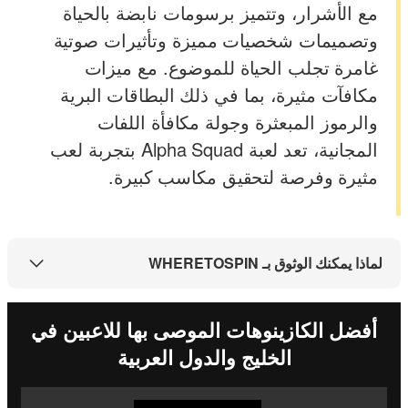
مع الأشرار، وتتميز برسومات نابضة بالحياة
وتصميمات شخصيات مميزة وتأثيرات صوتية
غامرة تجلب الحياة للموضوع. مع ميزات
مكافآت مثيرة، بما في ذلك البطاقات البرية
والرموز المبعثرة وجولة مكافأة اللفات
المجانية، تعد لعبة Alpha Squad بتجربة لعب
مثيرة وفرصة لتحقيق مكاسب كبيرة.
لماذا يمكنك الوثوق بـ WHERETOSPIN
أفضل الكازينوهات الموصى بها للاعبين في
الخليج والدول العربية