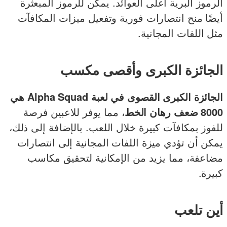
الرموز البرية أعلى العوائد. يمكن للرموز المبعثرة
أيضًا منح انتصارات فورية وتفعيل ميزات المكافآت
مثل اللفات المجانية.
الجائزة الكبرى وأقصى مكسب
الجائزة الكبرى القصوى في لعبة Alpha Squad هي
8000 ضعف رهان الخط
، مما يوفر للاعبين فرصة
للفوز بمكافآت كبيرة خلال اللعب. بالإضافة إلى ذلك،
يمكن أن تؤدي ميزة اللفات المجانية إلى انتصارات
مضاعفة، مما يزيد من الإمكانية لتحقيق مكاسب
كبيرة.
أين تلعب