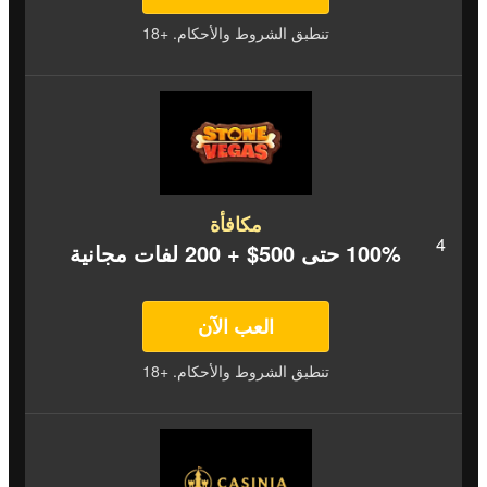
تنطبق الشروط والأحكام. +18
مكافأة
100% حتى 500$ + 200 لفات مجانية
العب الآن
تنطبق الشروط والأحكام. +18