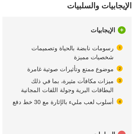
الإيجابيات والسلبيات
الإيجابيات
رسومات نابضة بالحياة وتصميمات
شخصيات مميزة
موضوع ممتع وتأثيرات صوتية غامرة
ميزات مكافآت مثيرة، بما في ذلك
البطاقات البرية وجولة اللفات المجانية
أسلوب لعب مليء بالإثارة مع 30 خط دفع