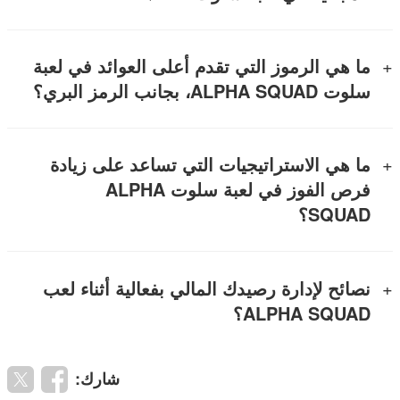
ما هي الرموز التي تقدم أعلى العوائد في لعبة
سلوت ALPHA SQUAD، بجانب الرمز البري؟
ما هي الاستراتيجيات التي تساعد على زيادة
فرص الفوز في لعبة سلوت ALPHA
SQUAD؟
نصائح لإدارة رصيدك المالي بفعالية أثناء لعب
ALPHA SQUAD؟
شارك: