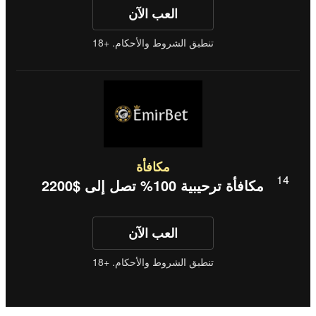
العب الآن
تنطبق الشروط والأحكام. +18
مكافأة
مكافأة ترحيبية 100% تصل إلى $2200
العب الآن
تنطبق الشروط والأحكام. +18