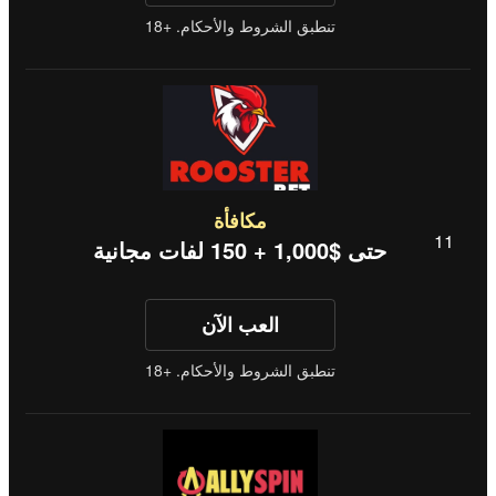
تنطبق الشروط والأحكام. +18
مكافأة
حتى $1,000 + 150 لفات مجانية
العب الآن
تنطبق الشروط والأحكام. +18