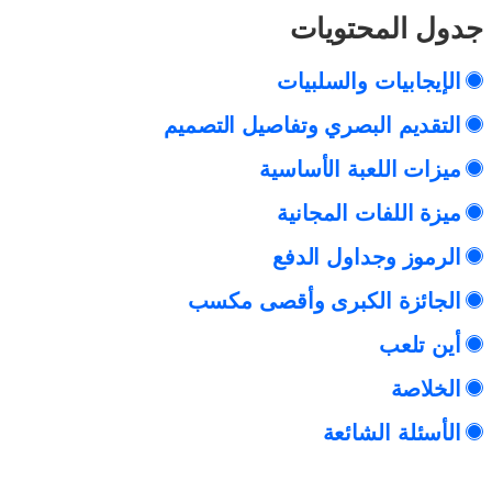
جدول المحتويات
الإيجابيات والسلبيات
التقديم البصري وتفاصيل التصميم
ميزات اللعبة الأساسية
ميزة اللفات المجانية
الرموز وجداول الدفع
الجائزة الكبرى وأقصى مكسب
أين تلعب
الخلاصة
الأسئلة الشائعة