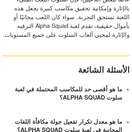
بالإثارة وإمكانية تحقيق مكاسب كبيرة يجعل هذه
اللعبة تستحق التجربة. سواء كان اللعب مجانيًا أو
بأموال حقيقية، تقدم لعبة Alpha Squad الترفيه
والإثارة لمحبي ألعاب السلوت على جميع المستويات.
الأسئلة الشائعة
ما هو أقصى حد للمكاسب المحتملة في لعبة
سلوت ALPHA SQUAD؟
ما هو معدل تكرار تفعيل جولة مكافأة اللفات
المجانية في لعبة سلوت ALPHA SQUAD؟