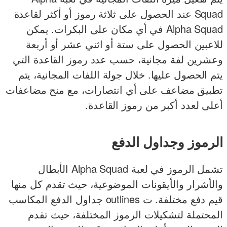
Squad عند الحصول على ثلاثة رموز أو أكثر لقاعدة
Alpha Squad في أي مكان على البكرات. يمكن
للاعبين الحصول على ستة أو اثني عشر أو أربعة
وعشرين لفة مجانية، حسب عدد رموز القاعدة التي
يتم الحصول عليها. خلال جولة اللفات المجانية، يتم
تطبيق مضاعف على أي انتصارات، مع منح مضاعفات
أعلى لعدد أكبر من رموز القاعدة.
الرموز وجداول الدفع
تشمل الرموز في لعبة Alpha Squad الأبطال
والأشرار والأيقونات الموضوعية، حيث تقدم كل منها
قيم دفع مختلفة. ت outlines جداول الدفع المكاسب
المحتملة لتشكيلات الرموز المختلفة، حيث تقدم