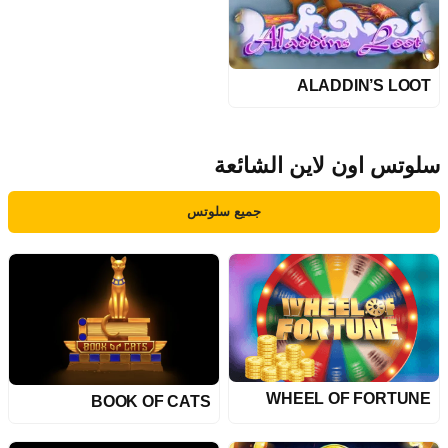
ALADDIN’S LOOT
سلوتس اون لاين الشائعة
جميع سلوتس
WHEEL OF FORTUNE
BOOK OF CATS