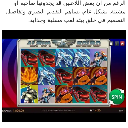
الرغم من أن بعض اللاعبين قد يجدونها صاخبة أو
مشتتة. بشكل عام، يساهم التقديم البصري وتفاصيل
التصميم في خلق بيئة لعب مسلية وجذابة.