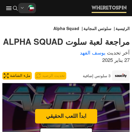
الرئيسية
سلوتس المجانية
Alpha Squad
مراجعة لعبة سلوت ALPHA SQUAD
آخر تحديث
يوسف الفهد
27 يناير 2025
3 سلوتس إضافية
تحديث الرصيد
ملء الشاشة
ابدأ اللعب الحقيقي