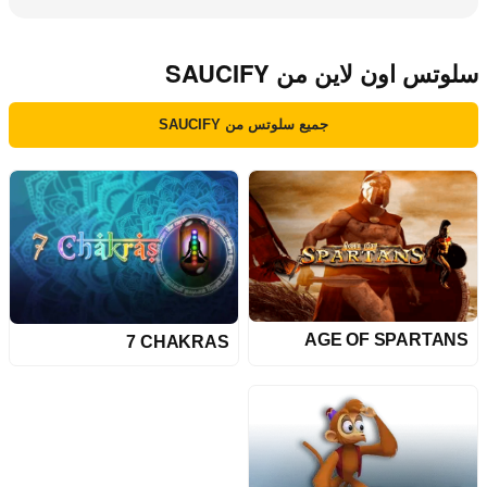
سلوتس اون لاين من SAUCIFY
جميع سلوتس من SAUCIFY
AGE OF SPARTANS
7 CHAKRAS