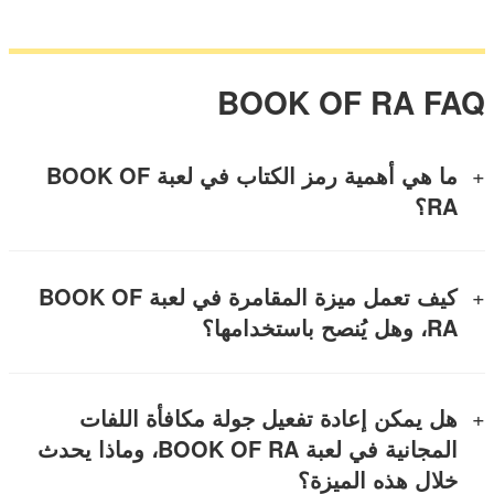
BOOK OF RA FAQ
ما هي أهمية رمز الكتاب في لعبة BOOK OF
RA؟
كيف تعمل ميزة المقامرة في لعبة BOOK OF
RA، وهل يُنصح باستخدامها؟
هل يمكن إعادة تفعيل جولة مكافأة اللفات
المجانية في لعبة BOOK OF RA، وماذا يحدث
خلال هذه الميزة؟