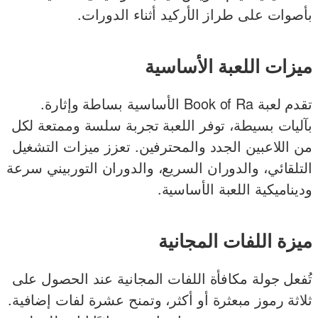
بأصوات على طراز الأركيد أثناء الدورات.
ميزات اللعبة الأساسية
تقدم لعبة Book of Ra الأساسية بساطة وإثارة.
بآليات بسيطة، توفر اللعبة تجربة سلسة وممتعة لكل
من اللاعبين الجدد والمحترفين. تعزز ميزات التشغيل
التلقائي، والدوران السريع، والدوران التوربيني سرعة
وديناميكية اللعبة الأساسية.
ميزة اللفات المجانية
تُفعل جولة مكافأة اللفات المجانية عند الحصول على
ثلاثة رموز مبعثرة أو أكثر، وتمنح عشرة لفات إضافية.