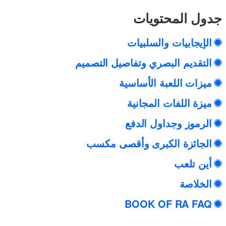
جدول المحتويات
الإيجابيات والسلبيات
التقديم البصري وتفاصيل التصميم
ميزات اللعبة الأساسية
ميزة اللفات المجانية
الرموز وجداول الدفع
الجائزة الكبرى وأقصى مكسب
أين تلعب
الخلاصة
BOOK OF RA FAQ