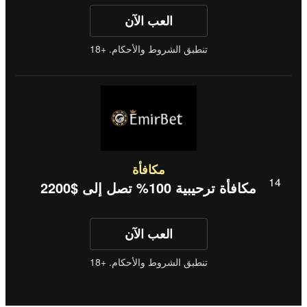
العب الآن
تنطبق الشروط والأحكام. +18
مكافأة
مكافأة ترحيبية 100% تصل إلى $2200
العب الآن
تنطبق الشروط والأحكام. +18