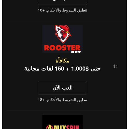
تنطبق الشروط والأحكام. +18
مكافأة
حتى $1,000 + 150 لفات مجانية
العب الآن
تنطبق الشروط والأحكام. +18