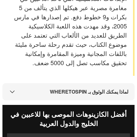
مغامرة مصرية عبر هيكلها الذي يتألف من 5
بكرات و9 خطوط دفع. تم إصدارها في مارس
2005، وقد مهدت هذه اللعبة الكلاسيكية
الطريق للعديد من الألعاب التي تعتمد على
موضوع الكتاب، حيث تقدم رحلة ساحرة مليئة
باللفات المجانية وميزة المقامرة وإمكانية
تحقيق مكاسب تصل إلى 5000 ضعف.
لماذا يمكنك الوثوق بـ WHERETOSPIN
أفضل الكازينوهات الموصى بها للاعبين في
الخليج والدول العربية