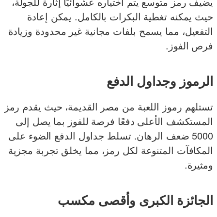
يضيف رمز متوسع يتم اختياره عشوائيًا إثارة للجولة،
حيث يمكنه تغطية البكرات بالكامل. يمكن إعادة
التفعيل، مما يسمح بلفات مجانية غير محدودة وزيادة
فرص الفوز.
الرموز وجداول الدفع
تستلهم رموز اللعبة من مصر القديمة، حيث يقدم رمز
المستكشف الأعلى دفعًا فرصة للفوز بما يصل إلى
5000 ضعف الرهان. تسلط جداول الدفع الضوء على
المكافآت المتنوعة لكل رمز، مما يخلق تجربة مجزية
ومثيرة.
الجائزة الكبرى وأقصى مكسب