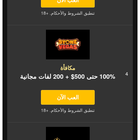
العب الآن
تنطبق الشروط والأحكام. +18
مكافأة
100% حتى 500$ + 200 لفات مجانية
العب الآن
تنطبق الشروط والأحكام. +18