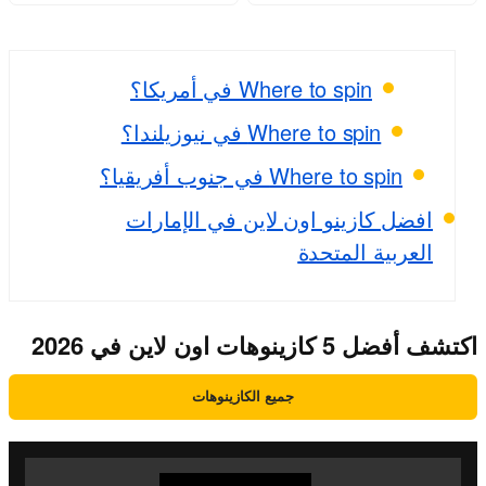
Where to spin في أمريكا؟
Where to spin في نيوزيلندا؟
Where to spin في جنوب أفريقيا؟
افضل كازينو اون لاين في الإمارات
العربية المتحدة
اكتشف أفضل 5 كازينوهات اون لاين في 2026
جميع الكازينوهات