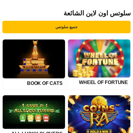
سلوتس اون لاين الشائعة
جميع سلوتس
WHEEL OF FORTUNE
BOOK OF CATS