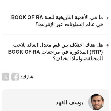
ما هي الأهمية التاريخية للعبة BOOK OF RA
في عالم السلوتات عبر الإنترنت؟
هل هناك اختلاف بين قيم معدل العائد للاعب
(RTP) المذكورة في مراجعات BOOK OF RA
المختلفة، ولماذا تختلف؟
شارك:
يوسف الفهد