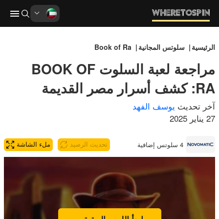
الرئيسية
سلوتس المجانية
Book of Ra
مراجعة لعبة السلوت BOOK OF
RA: كشف أسرار مصر القديمة
آخر تحديث
يوسف الفهد
27 يناير 2025
4 سلوتس إضافية
تحديث الرصيد
ملء الشاشة