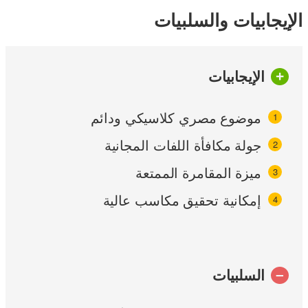
الإيجابيات والسلبيات
الإيجابيات
موضوع مصري كلاسيكي ودائم
جولة مكافأة اللفات المجانية
ميزة المقامرة الممتعة
إمكانية تحقيق مكاسب عالية
السلبيات