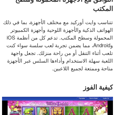
المكتب
تتناسب وايت أوركيد مع مختلف الأجهزة، بما في ذلك
الهواتف الذكية والأجهزة اللوحية وأجهزة الكمبيوتر
المحمولة وسطح المكتب. تدعم كل من أنظمة iOS
وAndroid، مما يضمن تجربة لعب سلسة سواء كنت
تلعب أثناء التنقل أو من راحة منزلك. تجعل واجهة
اللعبة سهلة الاستخدام وأداءها السلس عبر الأجهزة
متاحة وممتعة لجميع اللاعبين.
كيفية الفوز