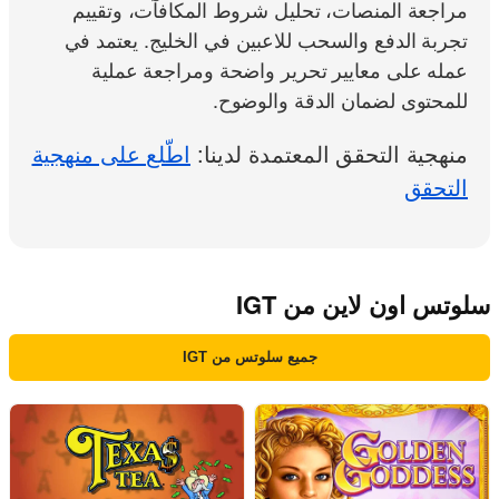
مراجعة المنصات، تحليل شروط المكافآت، وتقييم
تجربة الدفع والسحب للاعبين في الخليج. يعتمد في
عمله على معايير تحرير واضحة ومراجعة عملية
للمحتوى لضمان الدقة والوضوح.
منهجية التحقق المعتمدة لدينا:
اطّلع على منهجية
التحقق
سلوتس اون لاين من IGT
جميع سلوتس من IGT