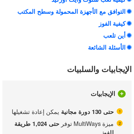
التوافق مع الأجهزة المحمولة وسطح المكتب
كيفية الفوز
أين تلعب
الأسئلة الشائعة
الإيجابيات والسلبيات
الإيجابيات
حتى 130 دورة مجانية
يمكن إعادة تشغيلها
ميزة MultiWays توفر
حتى 1,024 طريقة
للفوز