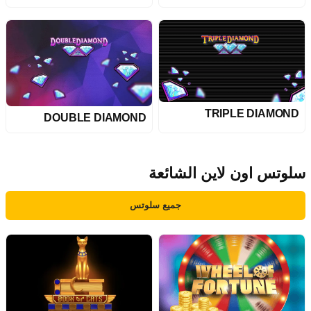
TRIPLE DIAMOND
DOUBLE DIAMOND
سلوتس اون لاين الشائعة
جميع سلوتس