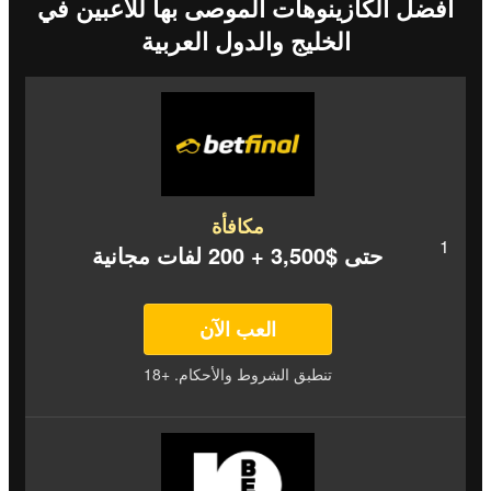
أفضل الكازينوهات الموصى بها للاعبين في
الخليج والدول العربية
مكافأة
حتى $3,500 + 200 لفات مجانية
العب الآن
تنطبق الشروط والأحكام. +18