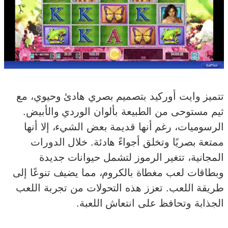
تتميز وايت أوركيد بتصميم بصري هادئ وحيوي، مع
ثيم مستوحى من الطبيعة بألوان الوردي والأبيض.
الرسوميات، رغم أنها قديمة بعض الشيء، إلا أنها
ممتعة بصريًا وتخلق أجواءً هادئة. خلال الدورات
المجانية، تتغير الرموز لتشمل حيوانات جديدة
وبطاقات لعب مغطاة بالكروم، مما يضيف تنوعًا إلى
طريقة اللعب. تعزز هذه التحولات من تجربة اللعب
الجذابة وتحافظ على انتعاش اللعبة.