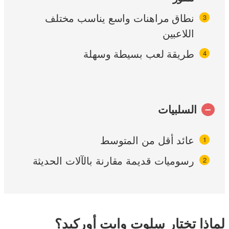
نطاق مراهنات واسع يناسب مختلف
اللاعبين
طريقة لعب بسيطة وسهلة
السلبيات
عائد أقل من المتوسط
رسوميات قديمة مقارنة بالآلات الحديثة
لماذا تختار سلوت وايت أوركيد؟