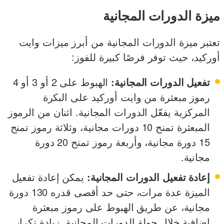
ميزة الدورات المجانية
تعتبر ميزة الدورات المجانية من أبرز ميزات وايت
أوركيد، حيث توفر فرصًا كبيرة للفوز:
تفعيل الدورات المجانية:
الهبوط على 2 أو 3 أو 4
رموز مبعثرة من وايت أوركيد على البكرة
المركزية يفعّل الدورات المجانية. اثنان من الرموز
المبعثرة تمنح 10 دورات مجانية، وثلاثة رموز تمنح
15 دورة مجانية، وأربعة رموز تمنح 20 دورة
مجانية.
إعادة تفعيل الدورات المجانية:
يمكن إعادة تفعيل
الميزة عدة مرات، حتى حد أقصى قدره 130 دورة
مجانية، عن طريق الهبوط على رموز مبعثرة
إضافية خلال جولة الدورات المجانية. زيادة تكرار