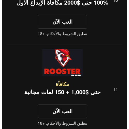
100% حتى $2000 مكافاة الإيداع الأول
العب الآن
تنطبق الشروط والأحكام. +18
مكافأة
حتى $1,000 + 150 لفات مجانية
العب الآن
تنطبق الشروط والأحكام. +18