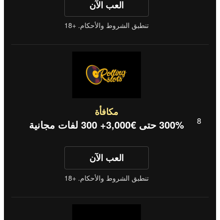
العب الآن
تنطبق الشروط والأحكام. +18
مكافأة
300% حتى €3,000+ 300 لفات مجانية
العب الآن
تنطبق الشروط والأحكام. +18