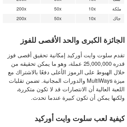
ملكة
10x
50x
200x
جاك
10x
50x
200x
الجائزة الكبرى والحد الأقصى للفوز
تقدم سلوت وايت أوركيد إمكانية تحقيق أقصى فوز
قدره 25,000,000 عملة، وهو ما يمكن تحقيقه من
خلال الهبوط على الرموز الأعلى دفعًا بالاشتراك مع
ميزة MultiWays والدورات المجانية. تضمن تقلبات
اللعبة العالية أن الانتصارات قد لا تكون متكررة،
ولكنها يمكن أن تكون كبيرة عندما تحدث.
كيفية لعب سلوت وايت أوركيد