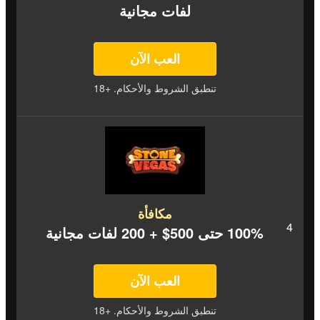
لفات مجانية
العب الآن
تنطبق الشروط والأحكام. +18
مكافأة
100% حتى 500$ + 200 لفات مجانية
العب الآن
تنطبق الشروط والأحكام. +18