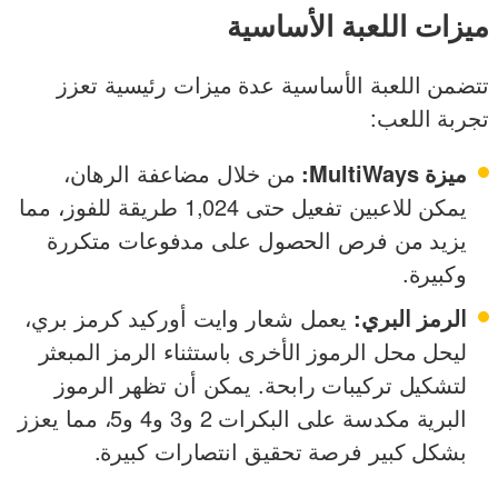
ميزات اللعبة الأساسية
تتضمن اللعبة الأساسية عدة ميزات رئيسية تعزز
تجربة اللعب:
ميزة MultiWays:
من خلال مضاعفة الرهان،
يمكن للاعبين تفعيل حتى 1,024 طريقة للفوز، مما
يزيد من فرص الحصول على مدفوعات متكررة
وكبيرة.
الرمز البري:
يعمل شعار وايت أوركيد كرمز بري،
ليحل محل الرموز الأخرى باستثناء الرمز المبعثر
لتشكيل تركيبات رابحة. يمكن أن تظهر الرموز
البرية مكدسة على البكرات 2 و3 و4 و5، مما يعزز
بشكل كبير فرصة تحقيق انتصارات كبيرة.