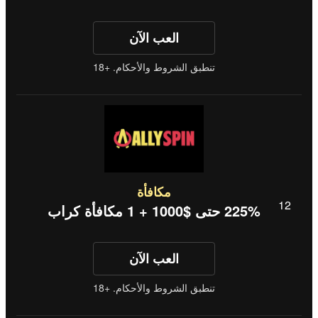
العب الآن
تنطبق الشروط والأحكام. +18
مكافأة
225% حتى $1000 + 1 مكافأة كراب
العب الآن
تنطبق الشروط والأحكام. +18