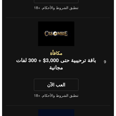
تنطبق الشروط والأحكام. +18
مكافأة
باقة ترحيبية حتى 3,000$ + 300 لفات
مجانية
العب الآن
تنطبق الشروط والأحكام. +18