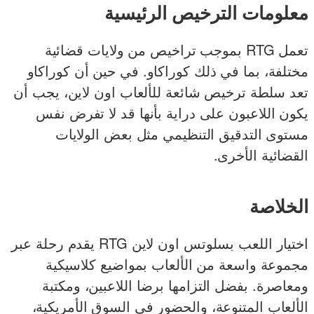
معلومات الترخيص الرئيسية
تعمل RTG بموجب تراخيص من ولايات قضائية
مختلفة، بما في ذلك كوراكاو. في حين أن كوراكاو
تعد سلطة ترخيص شائعة للألعاب اون لاين، يجب أن
يكون اللاعبون على دراية بأنها قد لا تفرض نفس
مستوى التدقيق التنظيمي مثل بعض الولايات
القضائية الأخرى.
الخلاصة
اختيار اللعب بسلوتس اون لاين RTG يقدم رحلة عبر
مجموعة واسعة من الألعاب بمواضيع كلاسيكية
ومعاصرة. بفضل التزامها برضا اللاعبين، ومكتبة
الألعاب المتنوعة، والحضور في السوق الأمريكية،