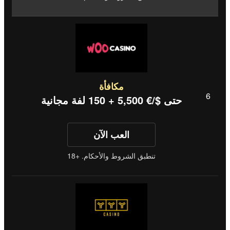
مكافأة
حتى $/€ 5,500 + 150 لفة مجانية
العب الآن
تنطبق الشروط والأحكام. +18