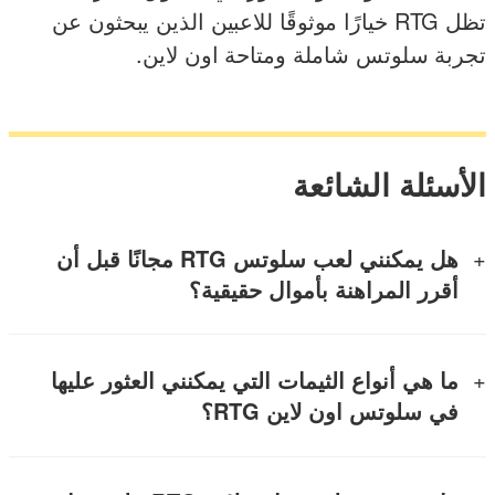
تظل RTG خيارًا موثوقًا للاعبين الذين يبحثون عن
تجربة سلوتس شاملة ومتاحة اون لاين.
الأسئلة الشائعة
هل يمكنني لعب سلوتس RTG مجانًا قبل أن
أقرر المراهنة بأموال حقيقية؟
ما هي أنواع الثيمات التي يمكنني العثور عليها
في سلوتس اون لاين RTG؟