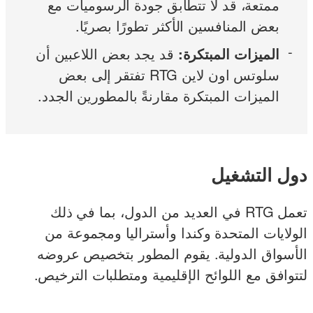
ممتعة، قد لا تتطابق جودة الرسوميات مع
بعض المنافسين الأكثر تطورًا بصريًا.
الميزات المبتكرة:
قد يجد بعض اللاعبين أن
سلوتس اون لاين RTG تفتقر إلى بعض
الميزات المبتكرة مقارنةً بالمطورين الجدد.
دول التشغيل
تعمل RTG في العديد من الدول، بما في ذلك
الولايات المتحدة وكندا وأستراليا ومجموعة من
الأسواق الدولية. يقوم المطور بتخصيص عروضه
لتتوافق مع اللوائح الإقليمية ومتطلبات الترخيص.