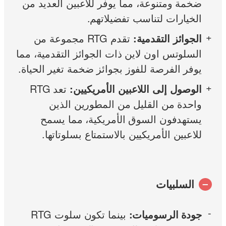
ضخمة ومتنوعة، مما يوفر للاعبين العديد من
الخيارات لتناسب تفضيلاتهم.
الجوائز التقدمية:
تقدم RTG مجموعة من
السلوتس اون لاين ذات الجوائز التقدمية، مما
يوفر الفرصة للفوز بجوائز ضخمة تغير الحياة.
الوصول إلى اللاعبين الأمريكيين:
تعد RTG
واحدة من القليل من المطورين الذين
يستهدفون السوق الأمريكية، مما يسمح
للاعبين الأمريكيين بالاستمتاع بسلوتاتها.
السلبيات
جودة الرسوميات:
بينما تكون سلوت RTG