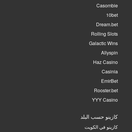
Casombie
10bet
Dream.bet
Rolling Slots
Galactic Wins
Allyspin
Haz Casino
Casinia
EmirBet
Rooster.bet
YYY Casino
كازينو حسب البلد
كازينو في الكويت