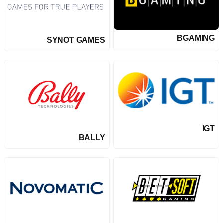
BGAMING
SYNOT GAMES
IGT
BALLY