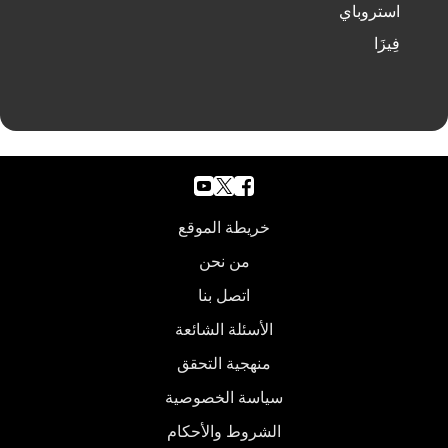
استروباي
فِيزَا
خريطة الموقع
من نحن
اتصل بنا
الأسئلة الشائعة
منهجية التحقق
سياسة الخصوصية
الشروط والأحكام