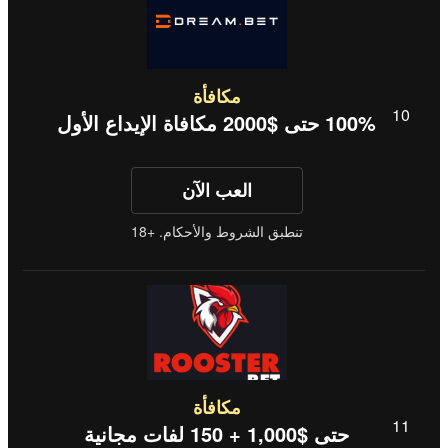
مكافأة
100% حتى $2000 مكافاة الإيداع الأول
العب الآن
تنطبق الشروط والأحكام. +18
مكافأة
حتى $1,000 + 150 لفات مجانية