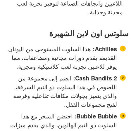
اللاعبين واتجاهات الصناعة لتوفير تجربة لعب
محدثة وجذابة.
سلوتس اون لاين الشهيرة
Achilles:
هذا السلوت المستوحى من اليونان
القديمة يقدم دورات مجانية ومضاعفات، مما
يوفر للاعبين تجربة لعب كلاسيكية ومجزية.
Cash Bandits 2:
انضم إلى مجموعة من
اللصوص في هذا السلوت ذو الثيم السرقة،
والذي يتميز بجولات مكافآت تفاعلية وفرصة
لفتح مجموعات القفل.
Bubble Bubble:
احتضن السحر مع هذا
السلوت ذو الثيم الهالوين، والذي يقدم ميزات