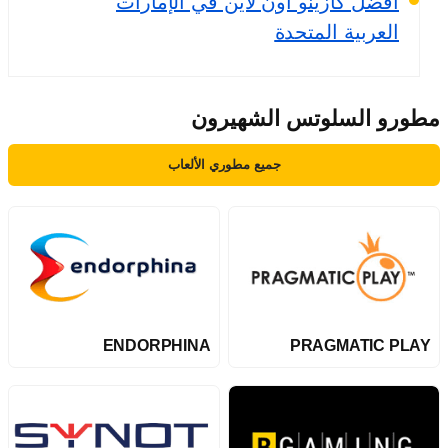
افضل كازينو اون لاين في الإمارات
العربية المتحدة
مطورو السلوتس الشهيرون
جميع مطوري الألعاب
ENDORPHINA
PRAGMATIC PLAY