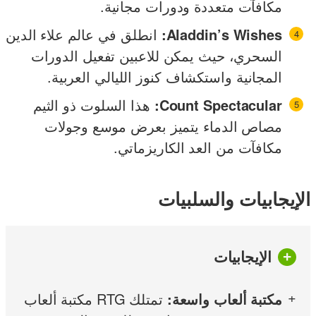
مكافآت متعددة ودورات مجانية.
Aladdin’s Wishes:
انطلق في عالم علاء الدين
السحري، حيث يمكن للاعبين تفعيل الدورات
المجانية واستكشاف كنوز الليالي العربية.
Count Spectacular:
هذا السلوت ذو الثيم
مصاص الدماء يتميز بعرض موسع وجولات
مكافآت من العد الكاريزماتي.
الإيجابيات والسلبيات
الإيجابيات
مكتبة ألعاب واسعة:
تمتلك RTG مكتبة ألعاب