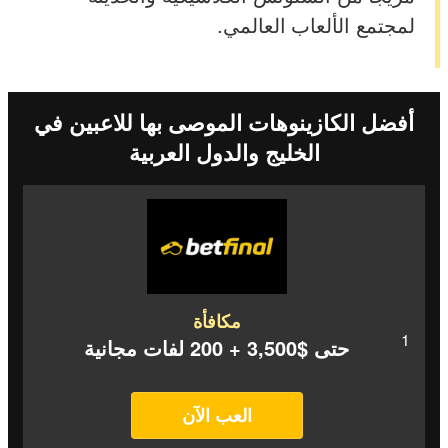
لمجتمع الألعاب العالمي.
أفضل الكازينوهات الموصى بها للاعبين في
الخليج والدول العربية
مكافأة
حتى $3,500 + 200 لفات مجانية
العب الآن